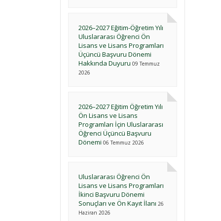
2026–2027 Eğitim-Öğretim Yılı
Uluslararası Öğrenci Ön
Lisans ve Lisans Programları
Üçüncü Başvuru Dönemi
Hakkında Duyuru
09 Temmuz
2026
2026–2027 Eğitim Öğretim Yılı
Ön Lisans ve Lisans
Programları İçin Uluslararası
Öğrenci Üçüncü Başvuru
Dönemi
06 Temmuz 2026
Uluslararası Öğrenci Ön
Lisans ve Lisans Programları
İkinci Başvuru Dönemi
Sonuçları ve Ön Kayıt İlanı
26
Haziran 2026