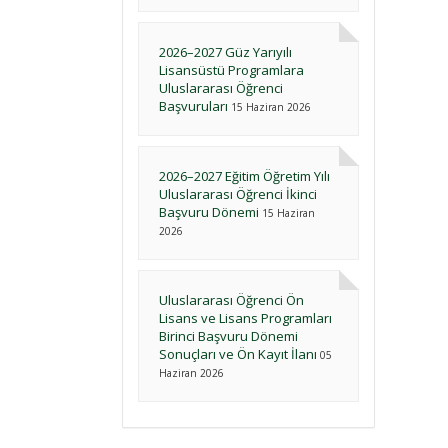
2026–2027 Güz Yarıyılı
Lisansüstü Programlara
Uluslararası Öğrenci
Başvuruları
15 Haziran 2026
2026–2027 Eğitim Öğretim Yılı
Uluslararası Öğrenci İkinci
Başvuru Dönemi
15 Haziran
2026
Uluslararası Öğrenci Ön
Lisans ve Lisans Programları
Birinci Başvuru Dönemi
Sonuçları ve Ön Kayıt İlanı
05
Haziran 2026