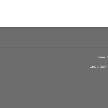
Haber 
Üniversite 